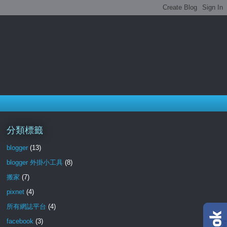
分類標籤
blogger
(13)
blogger 外掛小工具
(8)
搬家
(7)
pixnet
(4)
所有網誌平台
(4)
facebook
(3)