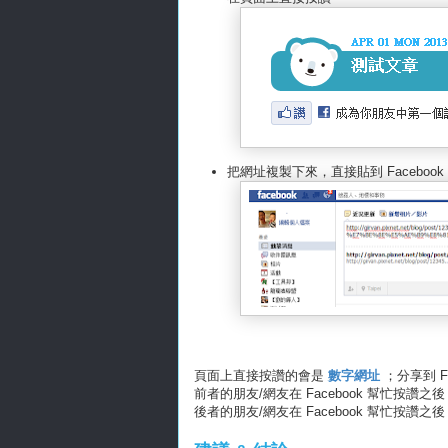
把網址複製下來，直接貼到 Facebook 
頁面上直接按讚的會是
數字網址
；分享到 F
前者的朋友/網友在 Facebook 幫忙按讚
後者的朋友/網友在 Facebook 幫忙按讚