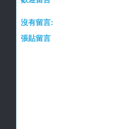
沒有留言:
張貼留言